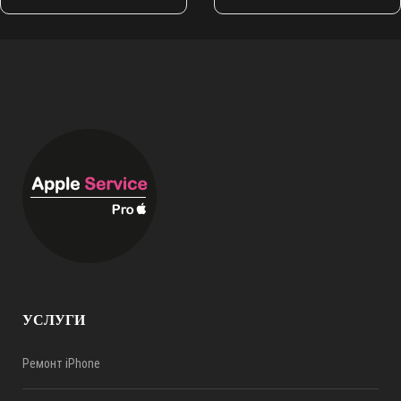
УСЛУГИ
Ремонт iPhone