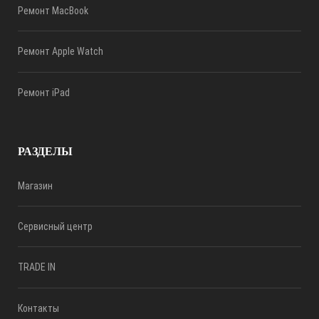
Ремонт MacBook
Ремонт Apple Watch
Ремонт iPad
РАЗДЕЛЫ
Магазин
Сервисный центр
TRADE IN
Контакты