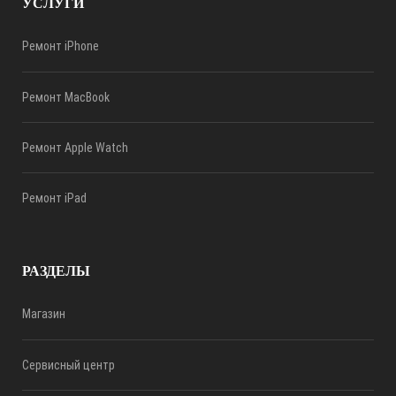
УСЛУГИ
Ремонт iPhone
Ремонт MacBook
Ремонт Apple Watch
Ремонт iPad
РАЗДЕЛЫ
Магазин
Сервисный центр