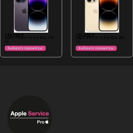
129 990
₽
135 900
₽
Apple iPhone 14 Pro Max 128
Apple iPhone 14 Pro Max 256
ГБ
ГБ
Выберите параметры
Выберите параметры