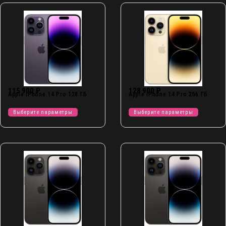
115 900
₽
128 900
₽
Apple iPhone 14 Pro 128 ГБ
Apple iPhone 14 Pro 256 ГБ
Выберите параметры
Выберите параметры