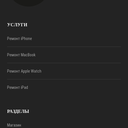
УСЛУГИ
Ремонт iPhone
Ремонт MacBook
Ремонт Apple Watch
Ремонт iPad
РАЗДЕЛЫ
Магазин