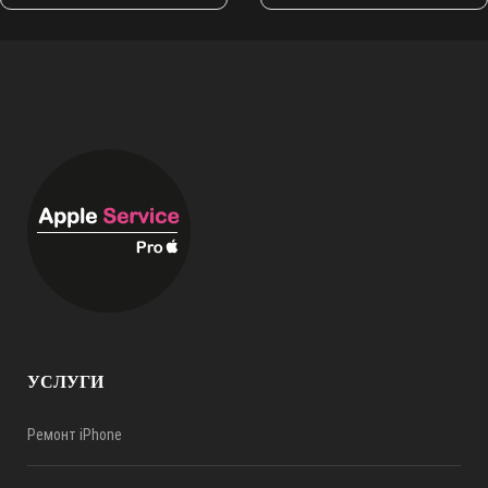
УСЛУГИ
Ремонт iPhone