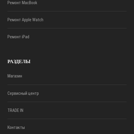
Ремонт MacBook
Ремонт Apple Watch
Ремонт iPad
РАЗДЕЛЫ
Магазин
Сервисный центр
TRADE IN
Контакты