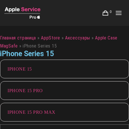
0
Главная страница
»
AppStore
»
Аксессуары
»
Apple Case
MagSafe
»
iPhone Series 15
iPhone Series 15
IPHONE 15
IPHONE 15 PRO
IPHONE 15 PRO MAX