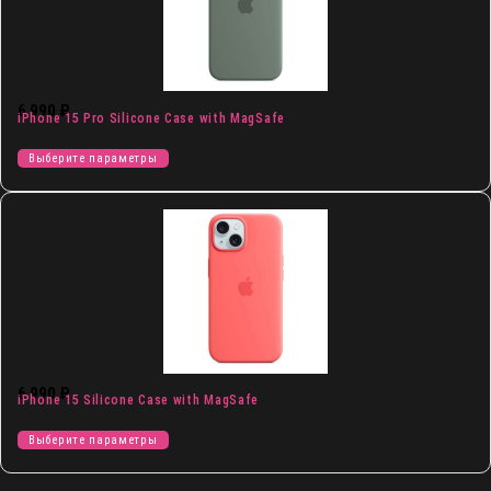
6 990
₽
iPhone 15 Pro Silicone Case with MagSafe
Выберите параметры
6 990
₽
iPhone 15 Silicone Case with MagSafe
Выберите параметры