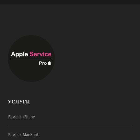
УСЛУГИ
Ремонт iPhone
Ремонт MacBook