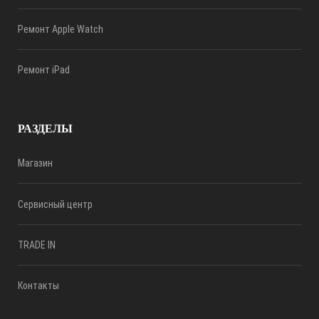
Ремонт Apple Watch
Ремонт iPad
РАЗДЕЛЫ
Магазин
Сервисный центр
TRADE IN
Контакты