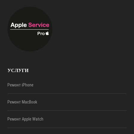
УСЛУГИ
Ремонт iPhone
Ремонт MacBook
Ремонт Apple Watch