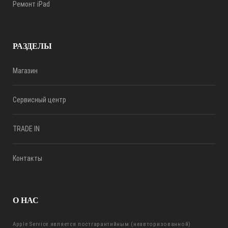
Ремонт iPad
РАЗДЕЛЫ
Магазин
Сервисный центр
TRADE IN
Контакты
О НАС
Apple Service является постгарантийным (неавторизованной)