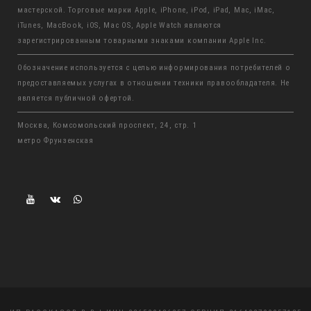
мастерской. Торговые марки Apple, iPhone, iPod, iPad, Mac, iMac,
iTunes, MacBook, iOS, Mac OS, Apple Watch являются
зарегистрированным товарными знаками компании Apple Inc.
Обозначение используется с целью информирования потребителей о
предоставляемых услугах в отношении техники правообладателя. Не
является публичной офертой.
Москва, Комсомольский проспект, 24, стр. 1
метро Фрунзенская