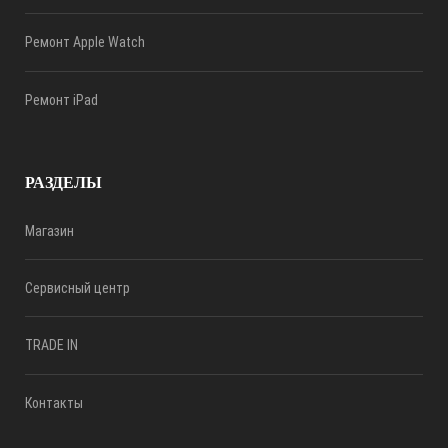
Ремонт Apple Watch
Ремонт iPad
РАЗДЕЛЫ
Магазин
Сервисный центр
TRADE IN
Контакты