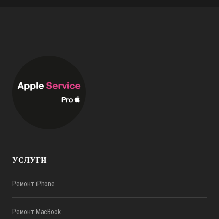
УСЛУГИ
Ремонт iPhone
Ремонт MacBook