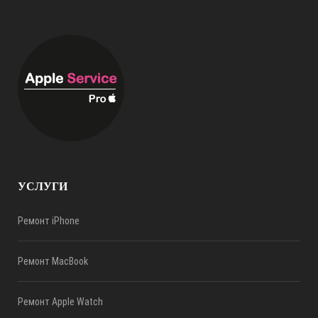
УСЛУГИ
Ремонт iPhone
Ремонт MacBook
Ремонт Apple Watch