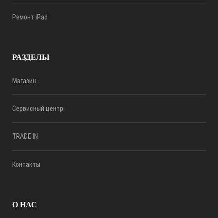
Ремонт iPad
РАЗДЕЛЫ
Магазин
Сервисный центр
TRADE IN
Контакты
О НАС