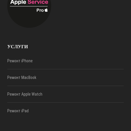
УСЛУГИ
Ремонт iPhone
Ремонт MacBook
Ремонт Apple Watch
Ремонт iPad