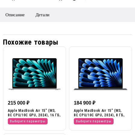
Описание
Детали
Похожие товары
215 000
₽
184 900
₽
Apple MacBook Air 15″ (M3,
Apple MacBook Air 15″ (M3,
8C CPU/10C GPU, 2024), 16 ГБ,
8C CPU/10C GPU, 2024), 8 ГБ,
512 ГБ SSD
512 ГБ SSD
Выберите параметры
Выберите параметры