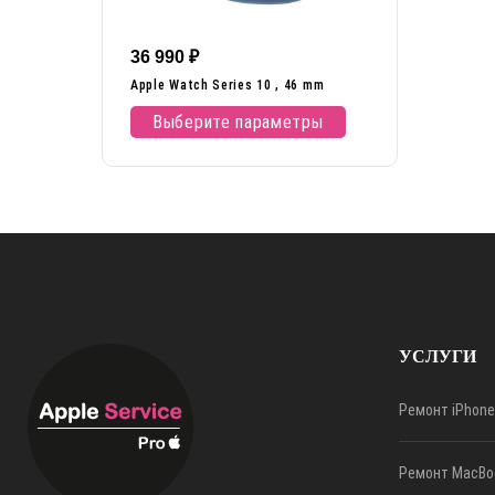
36 990
₽
Apple Watch Series 10 , 46 mm
Выберите параметры
УСЛУГИ
Ремонт iPhone
Ремонт MacBo