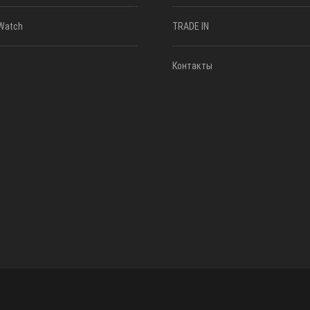
Watch
TRADE IN
Контакты