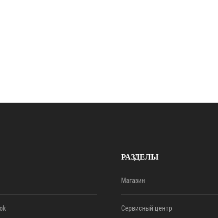
РАЗДЕЛЫ
Магазин
ok
Сервисный центр