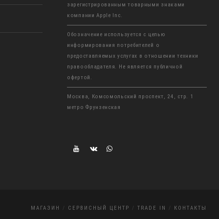
зарегистрированным товарными знаками
компании Apple Inc.
Обозначение используется с целью
информирования потребителей о
предоставляемых услугах в отношении техники
правообладателя. Не является публичной
офертой.
Москва, Комсомольский проспект, 24, стр. 1
метро Фрунзенская
МАГАЗИН
СЕРВИСНЫЙ ЦЕНТР
TRADE IN
КОНТАКТЫ