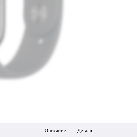
Описание
Детали