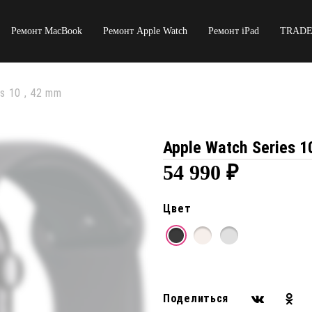
Ремонт MacBook
Ремонт Apple Watch
Ремонт iPad
TRADE
s 10 , 42 mm
Apple Watch Series 1
54 990
₽
Цвет