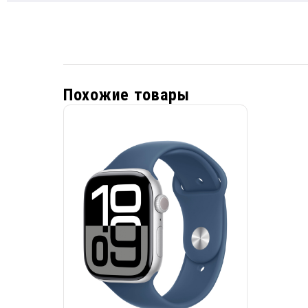
Похожие товары