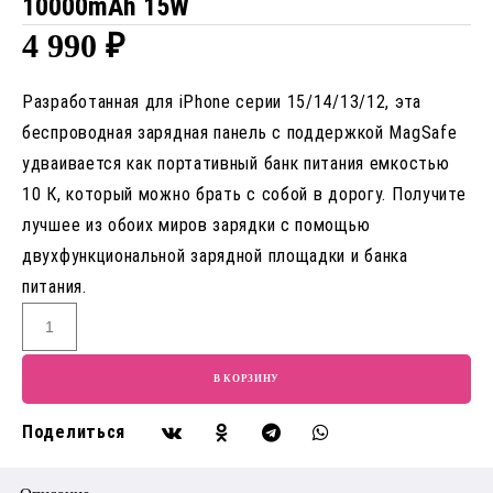
10000mAh 15W
4 990
₽
Разработанная для iPhone серии 15/14/13/12, эта
беспроводная зарядная панель с поддержкой MagSafe
удваивается как портативный банк питания емкостью
10 К, который можно брать с собой в дорогу. Получите
лучшее из обоих миров зарядки с помощью
двухфункциональной зарядной площадки и банка
питания.
В КОРЗИНУ