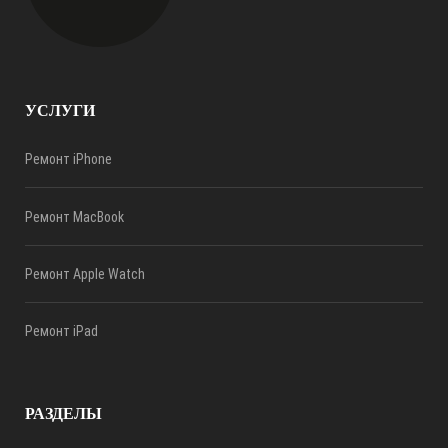
УСЛУГИ
Ремонт iPhone
Ремонт MacBook
Ремонт Apple Watch
Ремонт iPad
РАЗДЕЛЫ