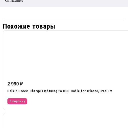
Описание
Похожие товары
2 990
₽
Belkin Boost Charge Lightning to USB Cable for iPhone/iPad 3m
В корзину