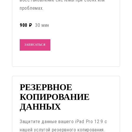
проблемах.
900 ₽
30 мин
ЗАПИСАТЬСЯ
РЕЗЕРВНОЕ
КОПИРОВАНИЕ
ДАННЫХ
Защитите данные вашего iPad Pro 12.9 с
нашей услугой резервного копирования.