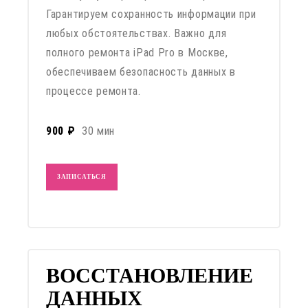
Гарантируем сохранность информации при
любых обстоятельствах. Важно для
полного ремонта iPad Pro в Москве,
обеспечиваем безопасность данных в
процессе ремонта.
900 ₽
30 мин
ЗАПИСАТЬСЯ
ВОССТАНОВЛЕНИЕ
ДАННЫХ