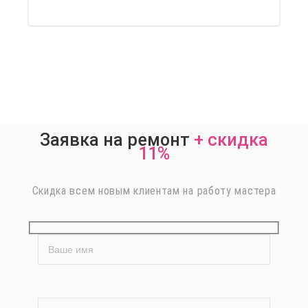
Заявка на ремонт
+
скидка
11%
Скидка всем новым клиентам на работу мастера