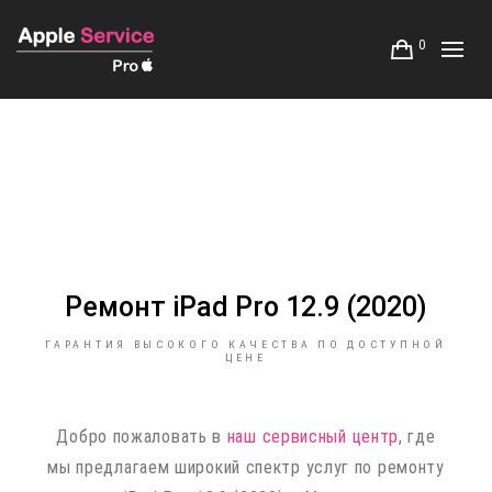
0
Ремонт iPad Pro 12.9 (2020)
ГАРАНТИЯ ВЫСОКОГО КАЧЕСТВА ПО ДОСТУПНОЙ
ЦЕНЕ
Добро пожаловать в
наш сервисный центр
, где
мы предлагаем широкий спектр услуг по ремонту