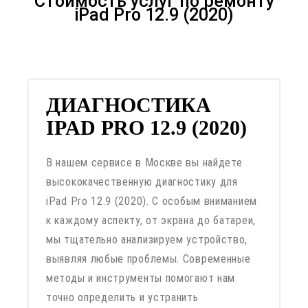
Стоимость услуг по ремонту
iPad Pro 12.9 (2020)
ДИАГНОСТИКА
IPAD PRO 12.9 (2020)
В нашем сервисе в Москве вы найдете
высококачественную диагностику для
iPad Pro 12.9 (2020). С особым вниманием
к каждому аспекту, от экрана до батареи,
мы тщательно анализируем устройство,
выявляя любые проблемы. Современные
методы и инструменты помогают нам
точно определить и устранить