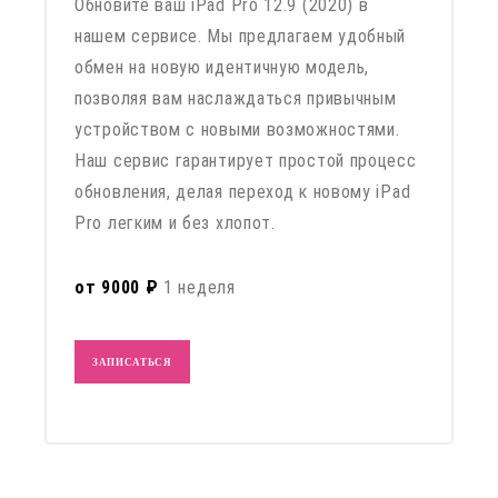
Обновите ваш iPad Pro 12.9 (2020) в
нашем сервисе. Мы предлагаем удобный
обмен на новую идентичную модель,
позволяя вам наслаждаться привычным
устройством с новыми возможностями.
Наш сервис гарантирует простой процесс
обновления, делая переход к новому iPad
Pro легким и без хлопот.
от 9000 ₽
1 неделя
ЗАПИСАТЬСЯ