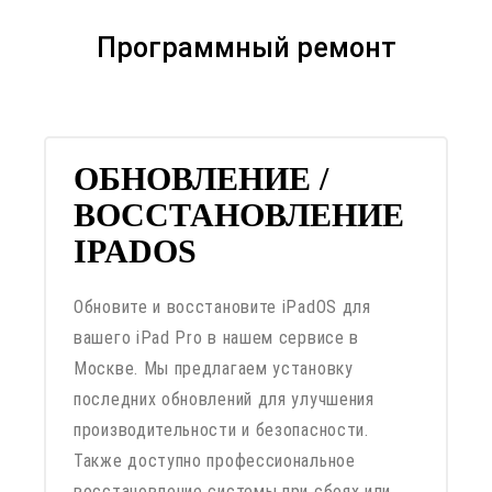
Программный ремонт
ОБНОВЛЕНИЕ /
ВОССТАНОВЛЕНИЕ
IPADOS
Обновите и восстановите iPadOS для
вашего iPad Pro в нашем сервисе в
Москве. Мы предлагаем установку
последних обновлений для улучшения
производительности и безопасности.
Также доступно профессиональное
восстановление системы при сбоях или