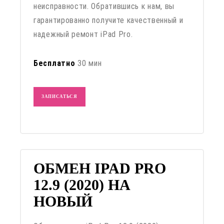
неисправности. Обратившись к нам, вы
гарантированно получите качественный и
надежный ремонт iPad Pro.
Бесплатно
30 мин
ЗАПИСАТЬСЯ
ОБМЕН IPAD PRO
12.9 (2020) НА
НОВЫЙ