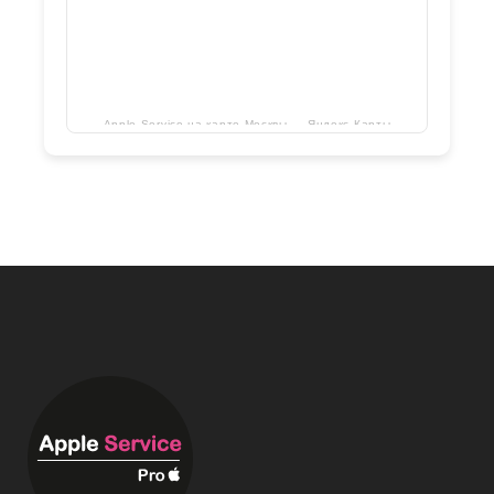
Apple Service на карте Москвы — Яндекс Карты