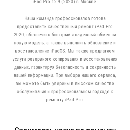
iPad Pro 12.9 (2020) в Москве.
Наша команда профессионалов готова
предоставить качественный ремонт iPad Pro
2020, обеспечить быстрый и надежный обмен на
новую модель, а также выполнить обновление и
восстановление iPadOS. Мы также предлагаем
услуги резервного копирования и восстановления
данных, гарантируя безопасность и сохранность
вашей информации. При выборе нашего сервиса,
вы можете быть уверены в высоком качестве
обслуживания и профессиональном подходе к
ремонту iPad Pro.