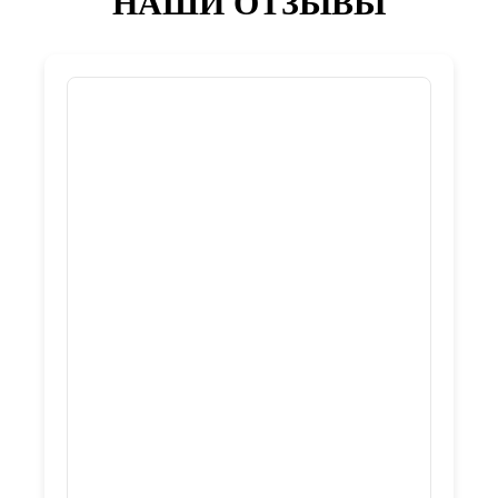
НАШИ ОТЗЫВЫ