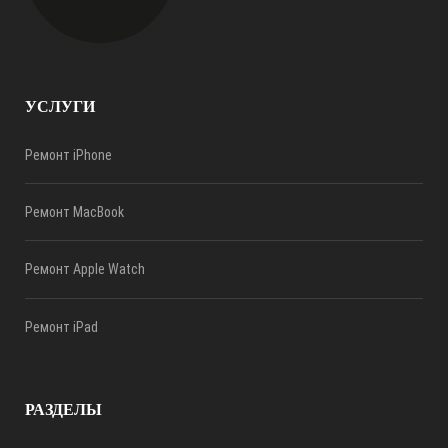
УСЛУГИ
Ремонт iPhone
Ремонт MacBook
Ремонт Apple Watch
Ремонт iPad
РАЗДЕЛЫ