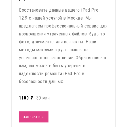
Восстановите данные вашего iPad Pro
12.9 с нашей услугой в Москве. Мы
предлагаем профессиональный сервис для
возвращения утраченных файлов, будь то
фото, документы или контакты. Наши
методы максимизируют шансы на
успешное восстановление. Обратившись к
нам, вы можете быть уверены в
надежности ремонта iPad Pro и
безопасности данных.
1100 ₽
30 мин
ЗАПИСАТЬСЯ