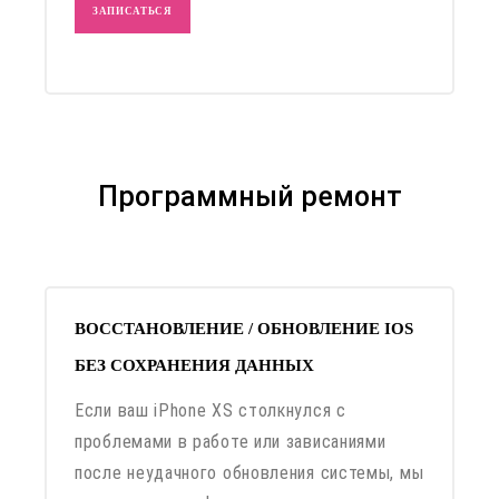
ЗАПИСАТЬСЯ
Программный ремонт
ВОССТАНОВЛЕНИЕ / ОБНОВЛЕНИЕ IOS
БЕЗ СОХРАНЕНИЯ ДАННЫХ
Если ваш iPhone XS столкнулся с
проблемами в работе или зависаниями
после неудачного обновления системы, мы