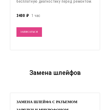
бесплатную диагностику перед ремонтом.
3400 ₽
1 час
ЗАПИСАТЬСЯ
Замена шлейфов
ЗАМЕНА ШЛЕЙФА С РАЗЪЕМОМ
ЗАРЯДКИ И МИКРОФОНОМ