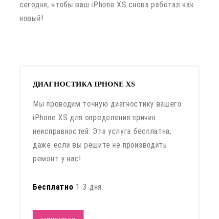
сегодня, чтобы ваш iPhone XS снова работал как
новый!
ДИАГНОСТИКА IPHONE XS
Мы проводим точную диагностику вашего
iPhone XS для определения причин
неисправностей. Эта услуга бесплатна,
даже если вы решите не производить
ремонт у нас!
Бесплатно
1-3 дня