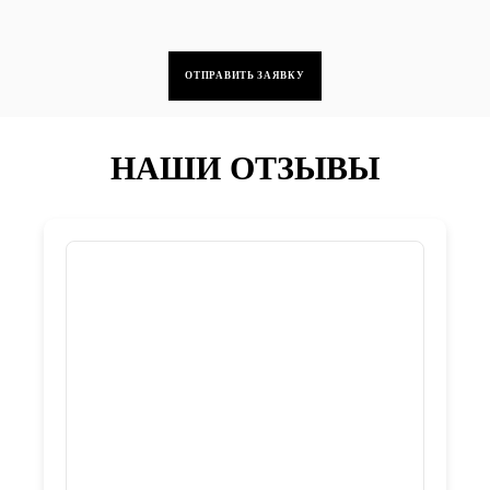
НАШИ ОТЗЫВЫ