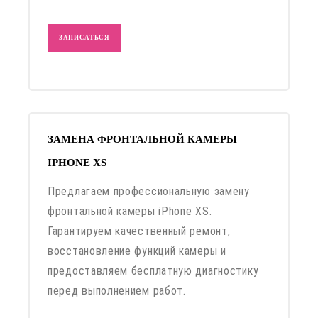
ЗАПИСАТЬСЯ
ЗАМЕНА ФРОНТАЛЬНОЙ КАМЕРЫ
IPHONE XS
Предлагаем профессиональную замену
фронтальной камеры iPhone XS.
Гарантируем качественный ремонт,
восстановление функций камеры и
предоставляем бесплатную диагностику
перед выполнением работ.