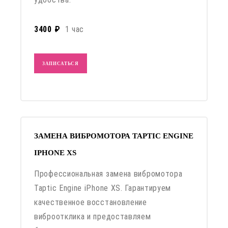
3400 ₽
1 час
ЗАПИСАТЬСЯ
ЗАМЕНА ВИБРОМОТОРА TAPTIC ENGINE
IPHONE XS
Профессиональная замена вибромотора
Taptic Engine iPhone XS. Гарантируем
качественное восстановление
виброотклика и предоставляем