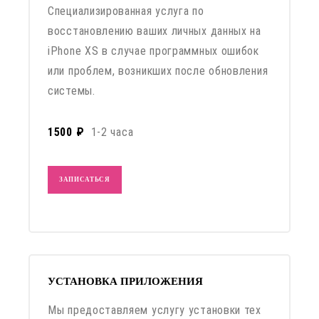
Специализированная услуга по
восстановлению ваших личных данных на
iPhone XS в случае программных ошибок
или проблем, возникших после обновления
системы.
1500 ₽
1-2 часа
ЗАПИСАТЬСЯ
УСТАНОВКА ПРИЛОЖЕНИЯ
Мы предоставляем услугу установки тех