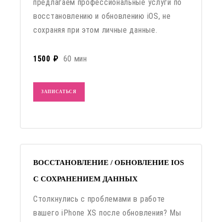
предлагаем профессиональные услуги по
восстановлению и обновлению iOS, не
сохраняя при этом личные данные.
1500 ₽
60 мин
ЗАПИСАТЬСЯ
ВОССТАНОВЛЕНИЕ / ОБНОВЛЕНИЕ IOS
С СОХРАНЕНИЕМ ДАННЫХ
Столкнулись с проблемами в работе
вашего iPhone XS после обновления? Мы