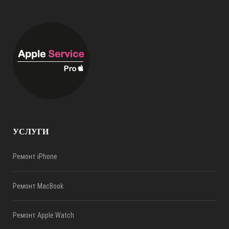
УСЛУГИ
Ремонт iPhone
Ремонт MacBook
Ремонт Apple Watch