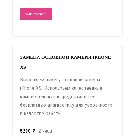
ЗАПИСАТЬСЯ
ЗАМЕНА ОСНОВНОЙ КАМЕРЫ IPHONE
XS
Выполняем замену основной камеры
iPhone XS. Используем качественные
комплектующие и предоставляем
бесплатную диагностику для уверенности
в качестве работы.
5200 ₽
2 часа