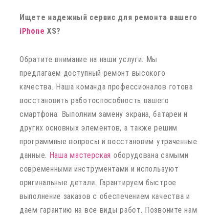
Ищете надежный сервис для ремонта вашего
iPhone
XS?
Обратите внимание на наши услуги. Мы
предлагаем доступный ремонт высокого
качества. Наша команда профессионалов готова
восстановить работоспособность вашего
смартфона. Выполним замену экрана, батареи и
других основных элементов, а также решим
программные вопросы и восстановим утраченные
данные.
Наша мастерская
оборудована самыми
современными инструментами и используют
оригинальные детали. Гарантируем быстрое
выполнение заказов с обеспечением качества и
даем гарантию на все виды работ. Позвоните нам