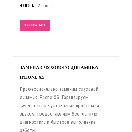
4300 ₽
2 часа
ЗАПИСАТЬСЯ
ЗАМЕНА СЛУХОВОГО ДИНАМИКА
IPHONE XS
Профессионально заменим слуховой
динамик iPhone XS. Гарантируем
качественное устранение проблем со
звуком, предоставляем бесплатную
диагностику и быстрое выполнение
работы.