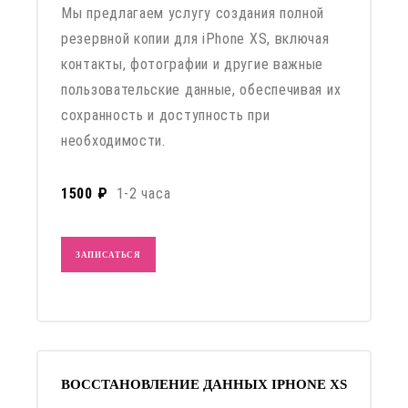
Мы предлагаем услугу создания полной
резервной копии для iPhone XS, включая
контакты, фотографии и другие важные
пользовательские данные, обеспечивая их
сохранность и доступность при
необходимости.
1500 ₽
1-2 часа
ЗАПИСАТЬСЯ
ВОССТАНОВЛЕНИЕ ДАННЫХ IPHONE XS