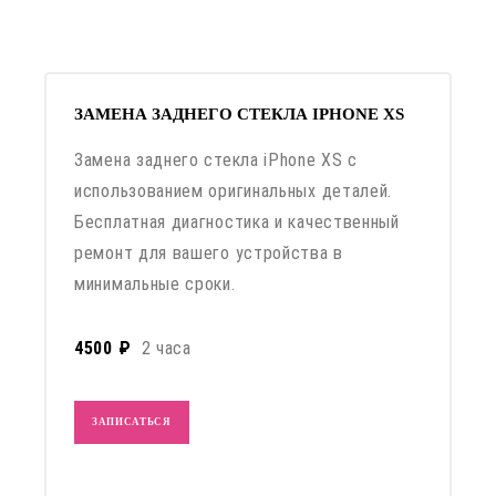
ЗАМЕНА ЗАДНЕГО СТЕКЛА IPHONE XS
Замена заднего стекла iPhone XS с
использованием оригинальных деталей.
Бесплатная диагностика и качественный
ремонт для вашего устройства в
минимальные сроки.
4500 ₽
2 часа
ЗАПИСАТЬСЯ