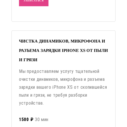
ЗАПИСАТЬСЯ
ЧИСТКА ДИНАМИКОВ, МИКРОФОНА И
РАЗЪЕМА ЗАРЯДКИ IPHONE XS ОТ ПЫЛИ
И ГРЯЗИ
Мы предоставляем услугу тщательной
очистки динамиков, микрофона и разъема
зарядки вашего iPhone XS от скопившейся
пыли и грязи, не требуя разборки
устройства.
1500 ₽
30 мин