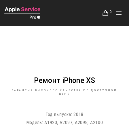
0
Ремонт iPhone XS
ГАРАНТИЯ ВЫСОКОГО КАЧЕСТВА ПО ДОСТУПНОЙ
ЦЕНЕ
Год выпуска:
2018
Модель:
A1920, A2097, A2098, A2100