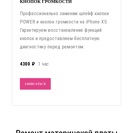
КНОПОК ГРОМКОСТИ
Профессионально заменим шлейф кнопки
POWER и кнопок громкости на iPhone XS.
Гарантируем восстановление функций
кнопок и предоставляем бесплатную
диагностику перед ремонтом.
4300 ₽
1 час
ЗАПИСАТЬСЯ