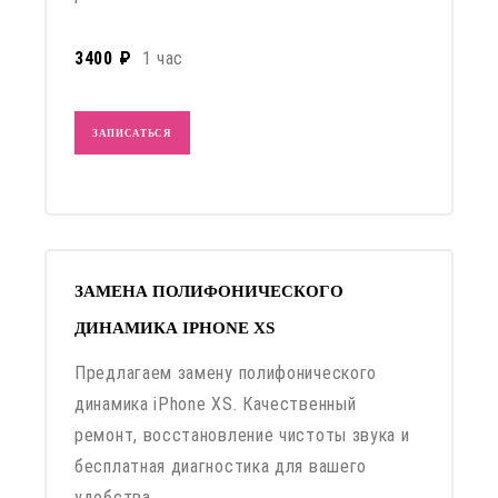
3400 ₽
1 час
ЗАПИСАТЬСЯ
ЗАМЕНА ПОЛИФОНИЧЕСКОГО
ДИНАМИКА IPHONE XS
Предлагаем замену полифонического
динамика iPhone XS. Качественный
ремонт, восстановление чистоты звука и
бесплатная диагностика для вашего
удобства.