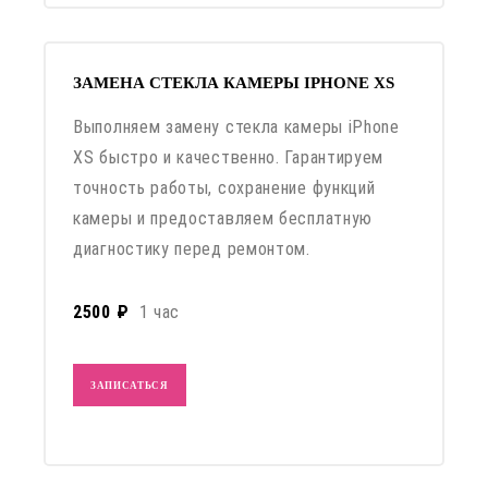
ЗАМЕНА СТЕКЛА КАМЕРЫ IPHONE XS
Выполняем замену стекла камеры iPhone
XS быстро и качественно. Гарантируем
точность работы, сохранение функций
камеры и предоставляем бесплатную
диагностику перед ремонтом.
2500 ₽
1 час
ЗАПИСАТЬСЯ