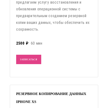
предлагаем услугу восстановления и
обновления операционной системы с
предварительным созданием резервной
копии ваших данных, чтобы обеспечить их
сохранность.
2500 ₽
60 мин
ЗАПИСАТЬСЯ
РЕЗЕРВНОЕ КОПИРОВАНИЕ ДАННЫХ
IPHONE XS