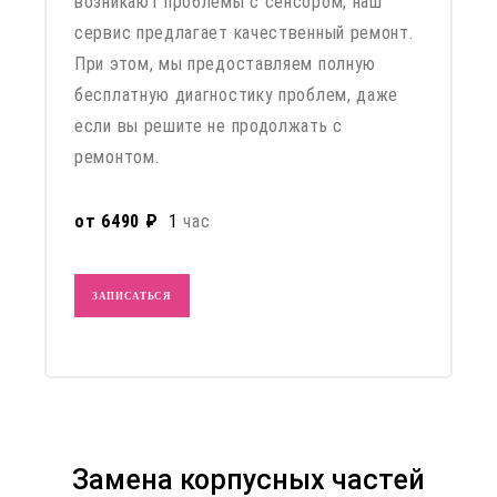
возникают проблемы с сенсором, наш
сервис предлагает качественный ремонт.
При этом, мы предоставляем полную
бесплатную диагностику проблем, даже
если вы решите не продолжать с
ремонтом.
от 6490 ₽
1
час
ЗАПИСАТЬСЯ
Замена корпусных частей