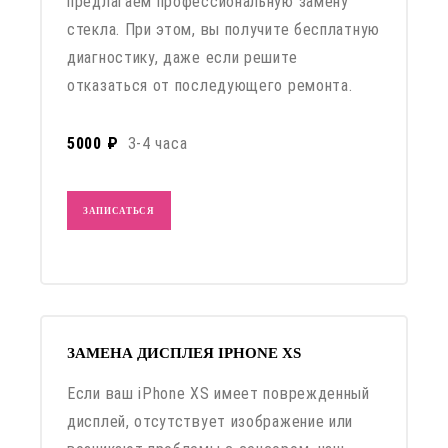
предлагаем профессиональную замену
стекла. При этом, вы получите бесплатную
диагностику, даже если решите
отказаться от последующего ремонта.
5000 ₽
3-4 часа
ЗАПИСАТЬСЯ
ЗАМЕНА ДИСПЛЕЯ IPHONE XS
Если ваш iPhone XS имеет поврежденный
дисплей, отсутствует изображение или