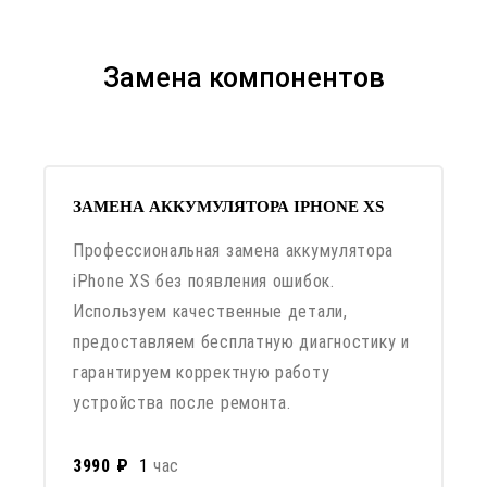
Замена компонентов
ЗАМЕНА АККУМУЛЯТОРА IPHONE XS
Профессиональная замена аккумулятора
iPhone XS без появления ошибок.
Используем качественные детали,
предоставляем бесплатную диагностику и
гарантируем корректную работу
устройства после ремонта.
3990 ₽
1
час