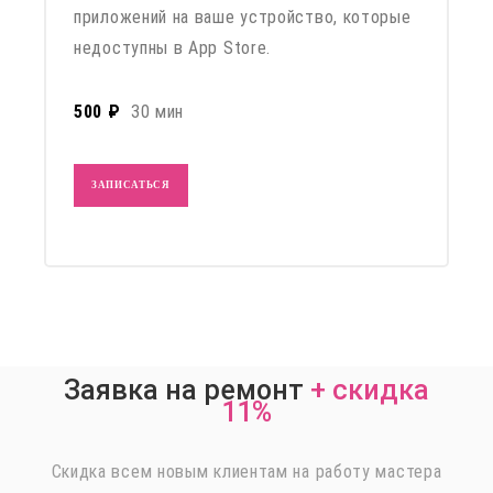
приложений на ваше устройство, которые
недоступны в App Store.
500 ₽
30 мин
ЗАПИСАТЬСЯ
Заявка на ремонт
+
скидка
11%
Скидка всем новым клиентам на работу мастера