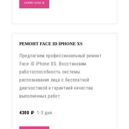
ЗАПИСАТЬСЯ
РЕМОНТ FACE ID IPHONE XS
Предлагаем профессиональный ремонт
Face ID iPhone XS. Восстановим
работоспособность системы
распознавания лица с бесплатной
диагностикой и гарантией качества
выполненных работ.
4300 ₽
1-3 дня