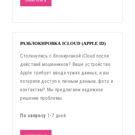
ЗАПИСАТЬСЯ
РАЗБЛОКИРОВКА ICLOUD (APPLE ID)
Столкнулись с блокировкой iCloud после
действий мошенников? Ваше устройство
Apple требует ввода чужих данных, и вы
потеряли доступ к личным данным, фото и
контактам? Мы предлагаем надежное
решение проблемы.
По запросу
1-7 дней