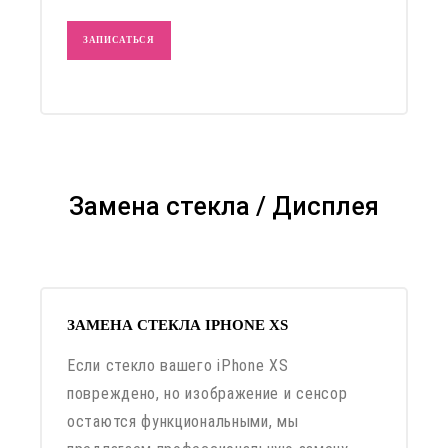
ЗАПИСАТЬСЯ
Замена стекла / Дисплея
ЗАМЕНА СТЕКЛА IPHONE XS
Если стекло вашего iPhone XS
повреждено, но изображение и сенсор
остаются функциональными, мы