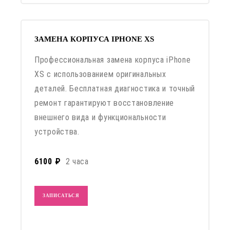
ЗАМЕНА КОРПУСА IPHONE XS
Профессиональная замена корпуса iPhone
XS с использованием оригинальных
деталей. Бесплатная диагностика и точный
ремонт гарантируют восстановление
внешнего вида и функциональности
устройства.
6100 ₽
2 часа
ЗАПИСАТЬСЯ