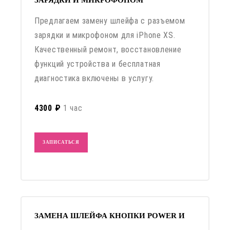
Предлагаем замену шлейфа с разъемом
зарядки и микрофоном для iPhone XS.
Качественный ремонт, восстановление
функций устройства и бесплатная
диагностика включены в услугу.
4300 ₽
1 час
ЗАПИСАТЬСЯ
ЗАМЕНА ШЛЕЙФА КНОПКИ POWER И