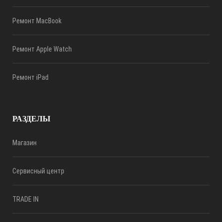
Ремонт MacBook
Ремонт Apple Watch
Ремонт iPad
РАЗДЕЛЫ
Магазин
Сервисный центр
TRADE IN