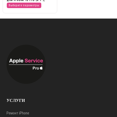
кевлар
Выберите параметры
УСЛУГИ
Ремонт iPhone