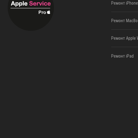
Ремонт iPhone
Ремонт MacBo
Ремонт Apple 
Ремонт iPad