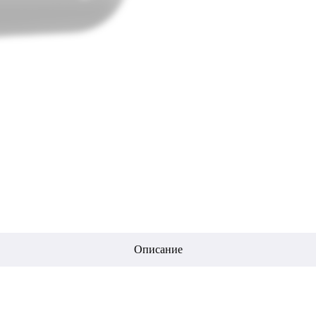
Описание