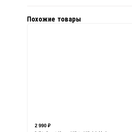
Похожие товары
2 990
₽