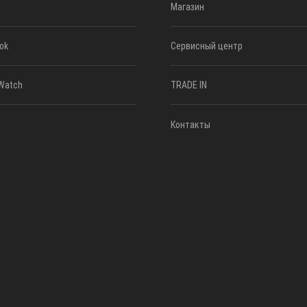
Магазин
ok
Сервисный центр
Watch
TRADE IN
Контакты